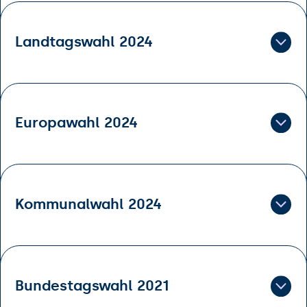
Landtagswahl 2024
Europawahl 2024
Kommunalwahl 2024
Bundestagswahl 2021