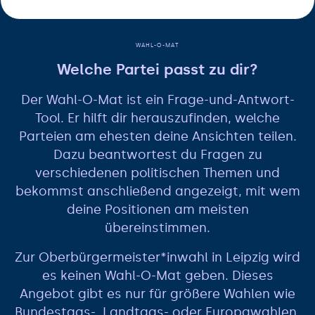
WAHL-O-MAT
Welche Partei passt zu dir?
Der Wahl-O-Mat ist ein Frage-und-Antwort-
Tool. Er hilft dir herauszufinden, welche
Parteien am ehesten deine Ansichten teilen.
Dazu beantwortest du Fragen zu
verschiedenen politischen Themen und
bekommst anschließend angezeigt, mit wem
deine Positionen am meisten
übereinstimmen.
Zur Oberbürgermeister*inwahl in Leipzig wird
es keinen Wahl-O-Mat geben. Dieses
Angebot gibt es nur für größere Wahlen wie
Bundestags-, Landtags- oder Europawahlen.