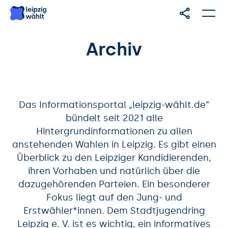
Archiv
Das Informationsportal „leipzig-wählt.de“
bündelt seit 2021 alle
Hintergrundinformationen zu allen
anstehenden Wahlen in Leipzig. Es gibt einen
Überblick zu den Leipziger Kandidierenden,
ihren Vorhaben und natürlich über die
dazugehörenden Parteien. Ein besonderer
Fokus liegt auf den Jung- und
Erstwähler*innen. Dem Stadtjugendring
Leipzig e. V. ist es wichtig, ein informatives