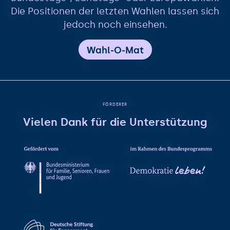
Die Positionen der letzten Wahlen lassen sich
jedoch noch einsehen.
Wahl-O-Mat
FÖRDERER
Vielen Dank für die Unterstützung