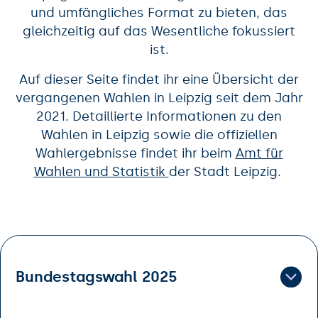
und umfängliches Format zu bieten, das
gleichzeitig auf das Wesentliche fokussiert
ist.
Auf dieser Seite findet ihr eine Übersicht der
vergangenen Wahlen in Leipzig seit dem Jahr
2021. Detaillierte Informationen zu den
Wahlen in Leipzig sowie die offiziellen
Wahlergebnisse findet ihr beim
Amt für
Wahlen und Statistik
der Stadt Leipzig.
Bundestagswahl 2025